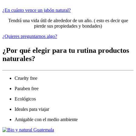
¿En cuánto vence un jabón natural?
Tendrá una vida útil de alrededor de un año. ( esto es decir que
pierde sus propiedades y bondades)
¿Quieres preguntarnos algo?
¿Por qué elegir para tu rutina productos
naturales?
Cruelty free
Paraben free
Ecológicos
Ideales para viajar
Amigable con el medio ambiente