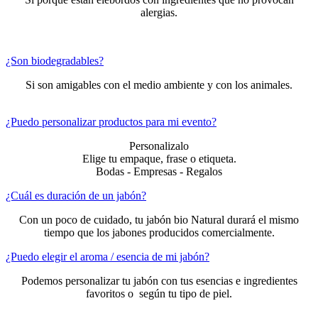
alergias.
¿Son biodegradables?
Si son amigables con el medio ambiente y con los animales.
¿Puedo personalizar productos para mi evento?
Personalizalo
Elige tu empaque, frase o etiqueta.
Bodas - Empresas - Regalos
¿Cuál es duración de un jabón?
Con un poco de cuidado, tu jabón bio Natural durará el mismo
tiempo que los jabones producidos comercialmente.
¿Puedo elegir el aroma / esencia de mi jabón?
Podemos personalizar tu jabón con tus esencias e ingredientes
favoritos o según tu tipo de piel.