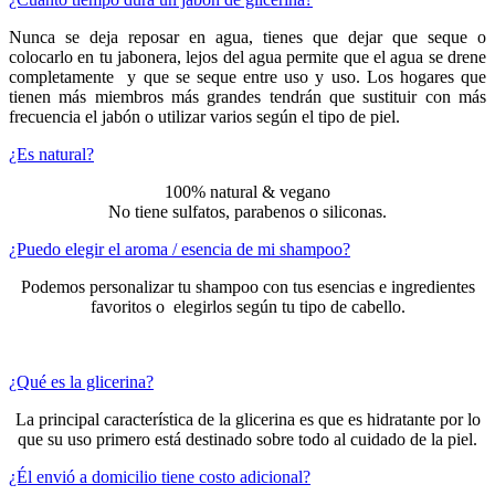
Nunca se deja reposar en agua, tienes que dejar que seque o
colocarlo en tu jabonera, lejos del agua permite que el agua se drene
completamente y que se seque entre uso y uso. Los hogares que
tienen más miembros más grandes tendrán que sustituir con más
frecuencia el jabón o utilizar varios según el tipo de piel.
¿Es natural?
100% natural & vegano
No tiene sulfatos, parabenos o siliconas.
¿Puedo elegir el aroma / esencia de mi shampoo?
Podemos personalizar tu shampoo con tus esencias e ingredientes
favoritos o elegirlos según tu tipo de cabello.
¿Qué es la glicerina?
La principal característica de la glicerina es que es hidratante por lo
que su uso primero está destinado sobre todo al cuidado de la piel.
¿Él envió a domicilio tiene costo adicional?