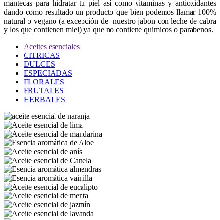
mantecas para hidratar tu piel así como vitaminas y antioxidantes
dando como resultado un producto que bien podemos llamar 100%
natural o vegano (a excepción de nuestro jabon con leche de cabra
y los que contienen miel) ya que no contiene químicos o parabenos.
Aceites esenciales
CITRICAS
DULCES
ESPECIADAS
FLORALES
FRUTALES
HERBALES