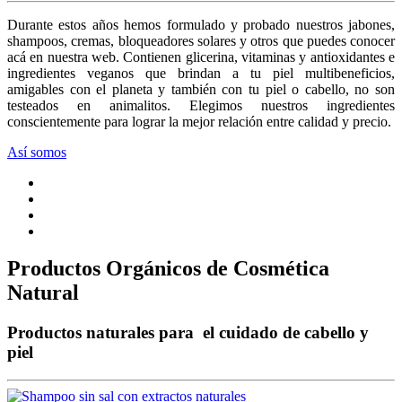
Durante estos años hemos formulado y probado nuestros jabones,
shampoos, cremas, bloqueadores solares y otros que puedes conocer
acá en nuestra web. Contienen glicerina, vitaminas y antioxidantes e
ingredientes veganos que brindan a tu piel multibeneficios,
amigables con el planeta y también con tu piel o cabello, no son
testeados en animalitos. Elegimos nuestros ingredientes
conscientemente para lograr la mejor relación entre calidad y precio.
Así somos
Productos Orgánicos de Cosmética
Natural
Productos naturales para el cuidado de cabello y
piel