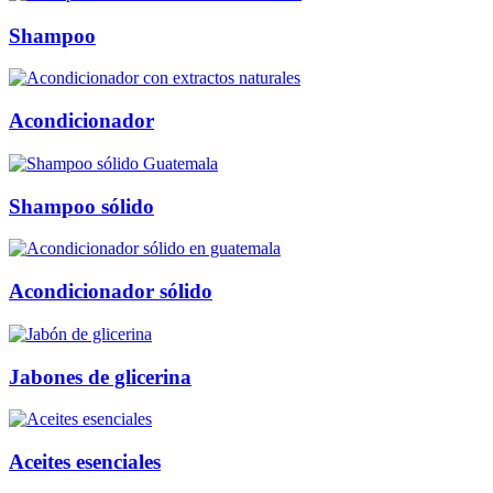
Shampoo
Acondicionador
Shampoo sólido
Acondicionador sólido
Jabones de glicerina
Aceites esenciales