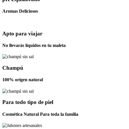
Aromas Deliciosos
Apto para viajar
No llevarás líquidos en tu maleta
Champú
100% origen natural
Para todo tipo de piel
Cosmética Natural Para toda la familia