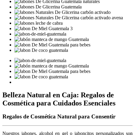
Belleza Natural en Caja: Regalos de
Cosmética para Cuidados Esenciales
Regalos de Cosmética Natural para Consentir
Nuestros jabones, alcohol en gel o jaboncitos personalizados son