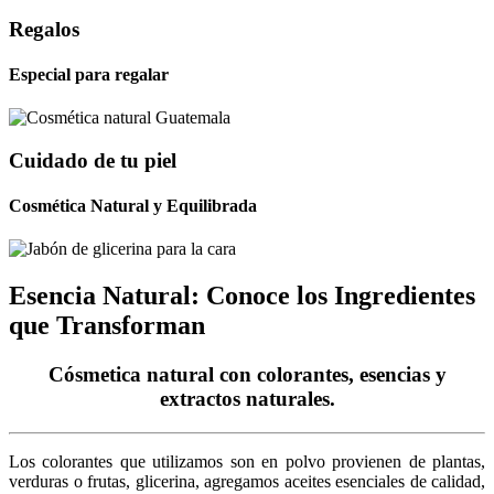
Regalos
Especial para regalar
Cuidado de tu piel
Cosmética Natural y Equilibrada
Esencia Natural: Conoce los Ingredientes
que Transforman
Cósmetica natural con colorantes, esencias y
extractos naturales.
Los colorantes que utilizamos son en polvo provienen de plantas,
verduras o frutas, glicerina, agregamos aceites esenciales de calidad,