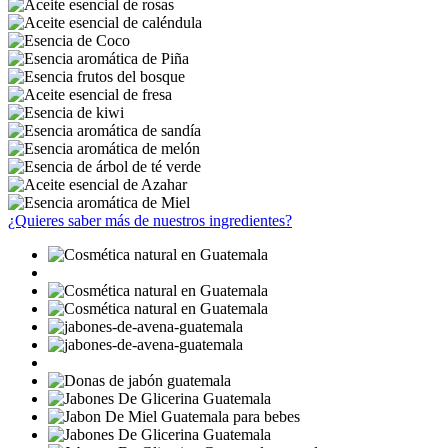
¿Quieres saber más de nuestros ingredientes?