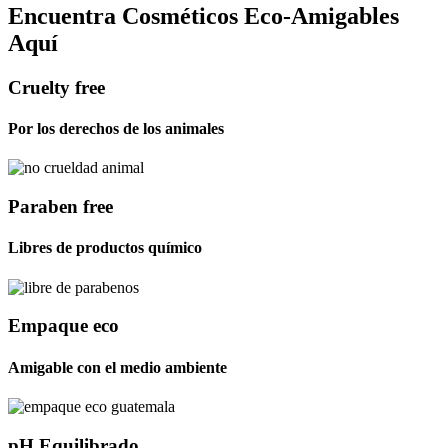
Encuentra Cosméticos Eco-Amigables
Aquí
Cruelty free
Por los derechos de los animales
Paraben free
Libres de productos químico
Empaque eco
Amigable con el medio ambiente
pH Equilibrado