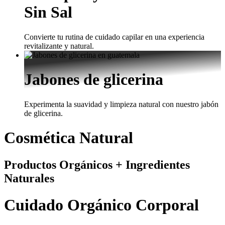
Sin Sal
Convierte tu rutina de cuidado capilar en una experiencia
revitalizante y natural.
Jabones de glicerina
Experimenta la suavidad y limpieza natural con nuestro jabón
de glicerina.
Cosmética Natural
Productos Orgánicos + Ingredientes
Naturales
Cuidado Orgánico Corporal