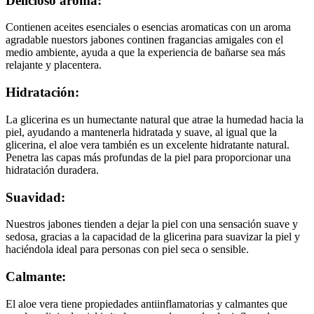
Delicioso aroma:
Contienen aceites esenciales o esencias aromaticas con un aroma
agradable nuestors jabones continen fragancias amigales con el
medio ambiente, ayuda a que la experiencia de bañarse sea más
relajante y placentera.
Hidratación:
La glicerina es un humectante natural que atrae la humedad hacia la
piel, ayudando a mantenerla hidratada y suave, al igual que la
glicerina, el aloe vera también es un excelente hidratante natural.
Penetra las capas más profundas de la piel para proporcionar una
hidratación duradera.
Suavidad:
Nuestros jabones tienden a dejar la piel con una sensación suave y
sedosa, gracias a la capacidad de la glicerina para suavizar la piel y
haciéndola ideal para personas con piel seca o sensible.
Calmante:
El aloe vera tiene propiedades antiinflamatorias y calmantes que