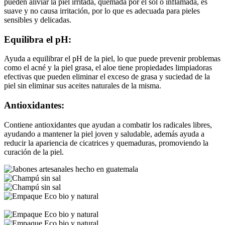
pueden aliviar la piel irritada, quemada por el sol o inflamada, es
suave y no causa irritación, por lo que es adecuada para pieles
sensibles y delicadas.
Equilibra el pH:
Ayuda a equilibrar el pH de la piel, lo que puede prevenir problemas
como el acné y la piel grasa, el aloe tiene propiedades limpiadoras
efectivas que pueden eliminar el exceso de grasa y suciedad de la
piel sin eliminar sus aceites naturales de la misma.
Antioxidantes:
Contiene antioxidantes que ayudan a combatir los radicales libres,
ayudando a mantener la piel joven y saludable, además ayuda a
reducir la apariencia de cicatrices y quemaduras, promoviendo la
curación de la piel.