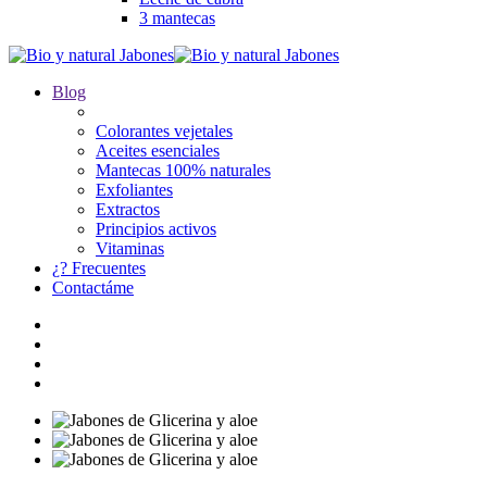
3 mantecas
Blog
Colorantes vejetales
Aceites esenciales
Mantecas 100% naturales
Exfoliantes
Extractos
Principios activos
Vitaminas
¿? Frecuentes
Contactáme