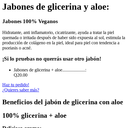
Jabones de glicerina y aloe:
Jabones 100% Veganos
Hidratante, anti inflamatorio, cicatrizante, ayuda a tratar la piel
quemada o irritada después de haber sido expuesta al sol, estimula la
producción de colágeno en la piel, ideal para piel con tendencia a
psoriasis o acné.
¡Si lo pruebas no querrás usar otro jabón!
Jabones de glicerina + aloe....................:
Q20.00
Haz tu pedido!
¿Quieres saber más?
Beneficios del jabón de glicerina con aloe
100% glicerina + aloe